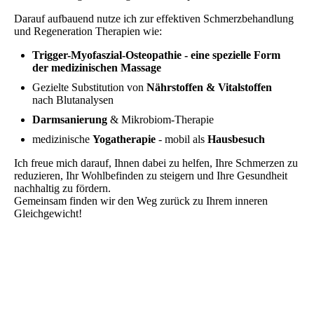
Darauf aufbauend nutze ich zur effektiven Schmerzbehandlung
und Regeneration Therapien wie:
Trigger-Myofaszial-Osteopathie - eine spezielle Form
der medizinischen Massage
Gezielte Substitution von
Nährstoffen & Vitalstoffen
nach Blutanalysen
Darmsanierung
& Mikrobiom-Therapie
medizinische
Yogatherapie
- mobil als
Hausbesuch
Ich freue mich darauf, Ihnen dabei zu helfen, Ihre Schmerzen zu
reduzieren, Ihr Wohlbefinden zu steigern und Ihre Gesundheit
nachhaltig zu fördern.
Gemeinsam finden wir den Weg zurück zu Ihrem inneren
Gleichgewicht!