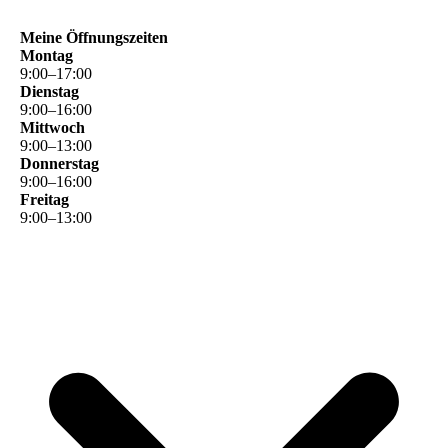
Meine Öffnungszeiten
Montag
9
:
00
–
17
:
00
Dienstag
9
:
00
–
16
:
00
Mittwoch
9
:
00
–
13
:
00
Donnerstag
9
:
00
–
16
:
00
Freitag
9
:
00
–
13
:
00