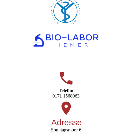
Telefon
0171 1568963
Adresse
Sonntagsmoor 6