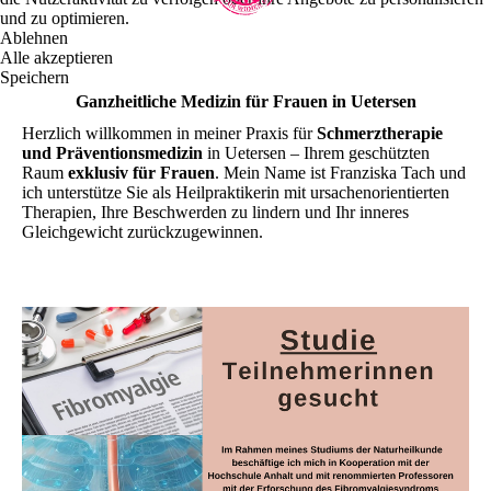
und zu optimieren.
Ablehnen
Alle akzeptieren
Speichern
Ganzheitliche Medizin für Frauen in Uetersen
Herzlich willkommen in meiner Praxis für
Schmerztherapie
und Präventionsmedizin
in Uetersen – Ihrem geschützten
Raum
exklusiv für Frauen
. Mein Name ist Franziska Tach und
ich unterstütze Sie als Heilpraktikerin mit ursachenorientierten
Therapien, Ihre Beschwerden zu lindern und Ihr inneres
Gleichgewicht zurückzugewinnen.