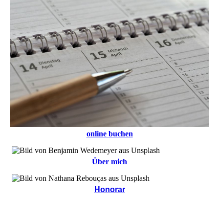
online buchen
Über mich
Honorar