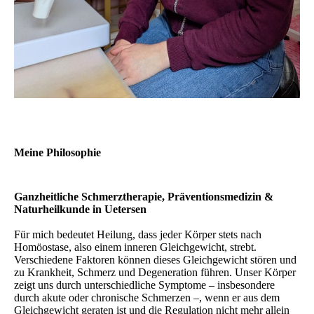
Meine Philosophie
Ganzheitliche Schmerztherapie, Präventionsmedizin &
Naturheilkunde in Uetersen
Für mich bedeutet Heilung, dass jeder Körper stets nach
Homöostase, also einem inneren Gleichgewicht, strebt.
Verschiedene Faktoren können dieses Gleichgewicht stören und
zu Krankheit, Schmerz und Degeneration führen. Unser Körper
zeigt uns durch unterschiedliche Symptome – insbesondere
durch akute oder chronische Schmerzen –, wenn er aus dem
Gleichgewicht geraten ist und die Regulation nicht mehr allein