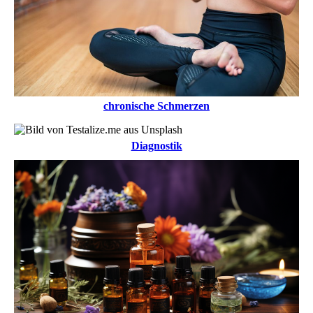
chronische Schmerzen
Diagnostik